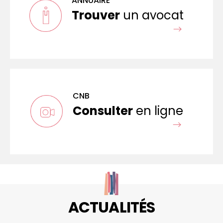
ANNUAIRE
Trouver
un avocat
CNB
Consulter
en ligne
ACTUALITÉS