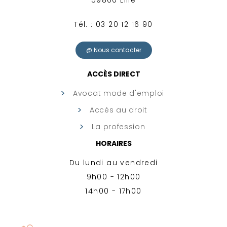
59800 Lille
Tél. : 03 20 12 16 90
@ Nous contacter
ACCÈS DIRECT
Avocat mode d'emploi
Accès au droit
La profession
HORAIRES
Du lundi au vendredi
9h00 - 12h00
14h00 - 17h00