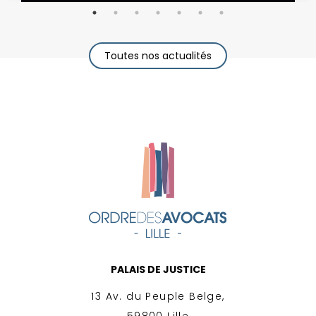
Toutes nos actualités
PALAIS DE JUSTICE
13 Av. du Peuple Belge,