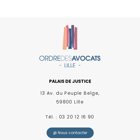
PALAIS DE JUSTICE
13 Av. du Peuple Belge,
59800 Lille
Tél. : 03 20 12 16 90
@ Nous contacter