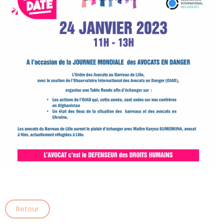
Retour