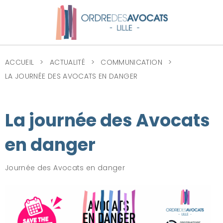
ACCUEIL
ACTUALITÉ
COMMUNICATION
LA JOURNÉE DES AVOCATS EN DANGER
La journée des Avocats
en danger
Journée des Avocats en danger