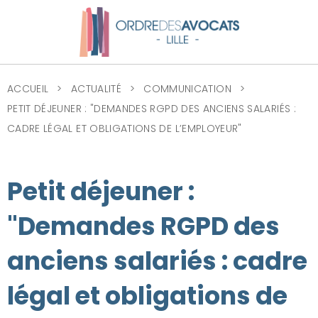
ACCUEIL
ACTUALITÉ
COMMUNICATION
PETIT DÉJEUNER : "DEMANDES RGPD DES ANCIENS SALARIÉS :
CADRE LÉGAL ET OBLIGATIONS DE L’EMPLOYEUR"
Petit déjeuner :
"Demandes RGPD des
anciens salariés : cadre
légal et obligations de