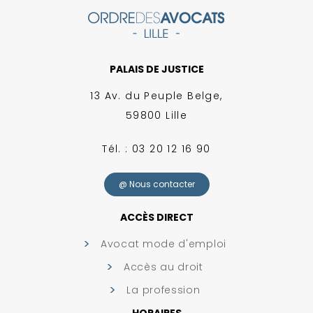
PALAIS DE JUSTICE
13 Av. du Peuple Belge,
59800 Lille
Tél. : 03 20 12 16 90
@ Nous contacter
ACCÈS DIRECT
Avocat mode d'emploi
Accès au droit
La profession