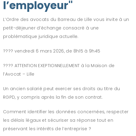
l’employeur"
L’Ordre des avocats du Barreau de Lille vous invite à un
petit-déjeuner d’échange consacré à une
problématique juridique actuelle.
???? vendredi 6 mars 2026, de 8h15 à 9h45
???? ATTENTION EXEPTIONNELLEMENT à la Maison de
l’Avocat – Lille
Un ancien salarié peut exercer ses droits au titre du
RGPD, y compris après la fin de son contrat.
Comment identifier les données concernées, respecter
les délais légaux et sécuriser sa réponse tout en
préservant les intérêts de l’entreprise ?