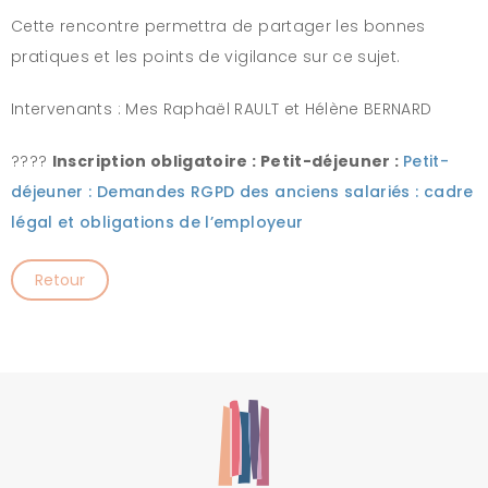
Cette rencontre permettra de partager les bonnes
pratiques et les points de vigilance sur ce sujet.
Intervenants : Mes Raphaël RAULT et Hélène BERNARD
????
Inscription obligatoire : Petit-déjeuner :
Petit-
déjeuner : Demandes RGPD des anciens salariés : cadre
légal et obligations de l’employeur
Retour