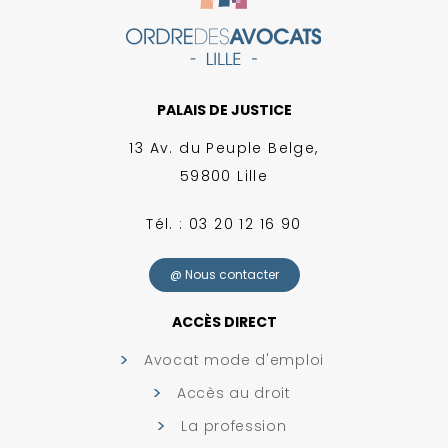
PALAIS DE JUSTICE
13 Av. du Peuple Belge,
59800 Lille
Tél. : 03 20 12 16 90
@ Nous contacter
ACCÈS DIRECT
Avocat mode d'emploi
Accès au droit
La profession