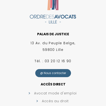
PALAIS DE JUSTICE
13 Av. du Peuple Belge,
59800 Lille
Tél. : 03 20 12 16 90
@ Nous contacter
ACCÈS DIRECT
Avocat mode d'emploi
Accès au droit