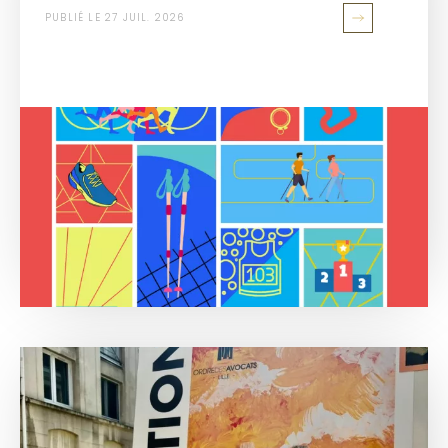
PUBLIÉ LE 27 JUIL. 2026