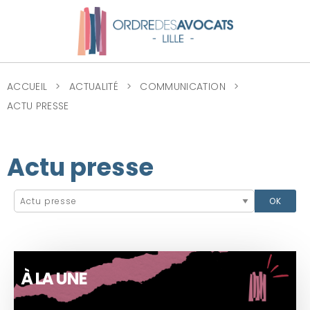
ACCUEIL
ACTUALITÉ
COMMUNICATION
ACTU PRESSE
Actu presse
À LA UNE