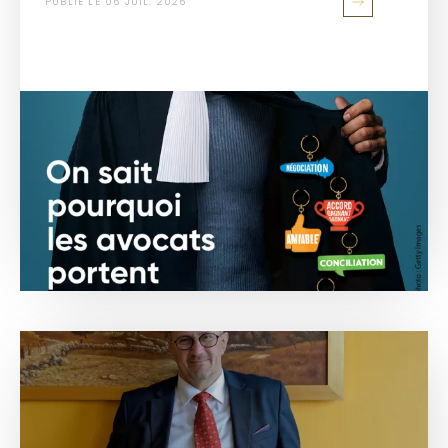
PUBLIÉ LE 06 JUIL. 2026