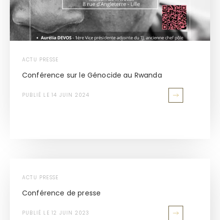
ACTU PRESSE
Conférence sur le Génocide au Rwanda
PUBLIÉ LE 14 JUIN 2024
ACTU PRESSE
Conférence de presse
PUBLIÉ LE 12 JUIN 2023