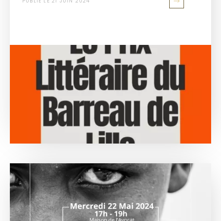
PUBLIÉ LE 21 JUIN 2024