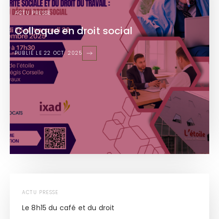
ACTU PRESSE
Colloque en droit social
PUBLIÉ LE 22 OCT. 2025
ACTU PRESSE
Le 8h15 du café et du droit