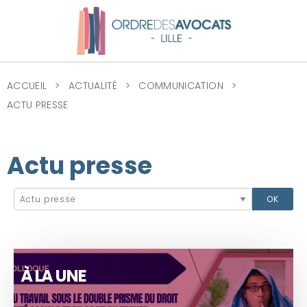
ACCUEIL
ACTUALITÉ
COMMUNICATION
ACTU PRESSE
Actu presse
À LA UNE