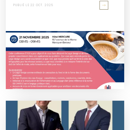
PUBLIÉ LE 22 OCT. 2025