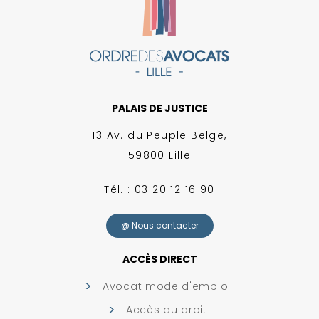
PALAIS DE JUSTICE
13 Av. du Peuple Belge,
59800 Lille
Tél. : 03 20 12 16 90
@ Nous contacter
ACCÈS DIRECT
Avocat mode d'emploi
Accès au droit