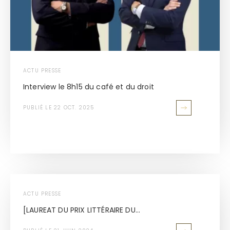
ACTU PRESSE
Interview le 8h15 du café et du droit
PUBLIÉ LE 22 OCT. 2025
ACTU PRESSE
[LAUREAT DU PRIX LITTÉRAIRE DU...