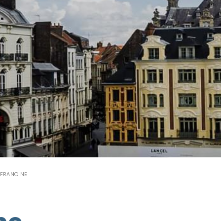
 FRANCINE