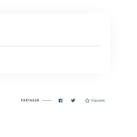
Favoris
PARTAGER