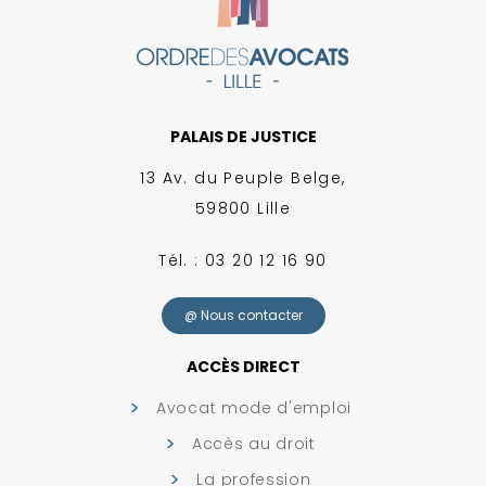
PALAIS DE JUSTICE
13 Av. du Peuple Belge,
59800 Lille
Tél. : 03 20 12 16 90
@ Nous contacter
ACCÈS DIRECT
Avocat mode d'emploi
Accès au droit
La profession