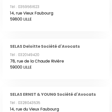
Tél : 0359561623
14, rue Vieux Faubourg
59800 LILLE
SELAS Deloitte Société d'Avocats
Tél : 0320149420
78, rue de la Chaude Rivière
59000 LILLE
SELAS ERNST & YOUNG Société d'Avocats
Tél : 0328043535
14, rue du Vieux Faubourg