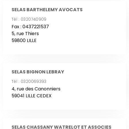
SELAS BARTHELEMY AVOCATS
Tél : 0320740909
Fax : 0437221537
5, rue Thiers
59800 LILLE
SELAS BIGNON LEBRAY
Tél : 0320069393
4, rue des Canonniers
59041 LILLE CEDEX
SELAS CHASSANY WATRELOT ET ASSOCIES