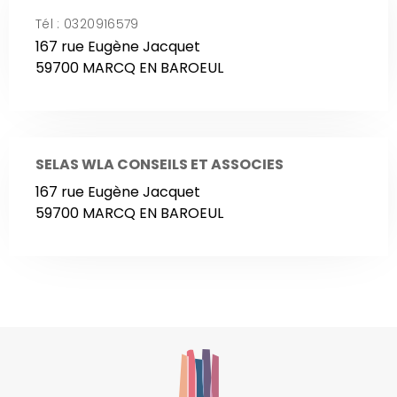
Tél : 0320916579
167 rue Eugène Jacquet
59700 MARCQ EN BAROEUL
SELAS WLA CONSEILS ET ASSOCIES
167 rue Eugène Jacquet
59700 MARCQ EN BAROEUL