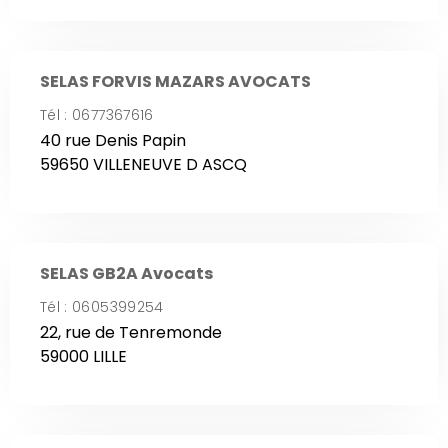
SELAS FORVIS MAZARS AVOCATS
Tél : 0677367616
40 rue Denis Papin
59650 VILLENEUVE D ASCQ
SELAS GB2A Avocats
Tél : 0605399254
22, rue de Tenremonde
59000 LILLE