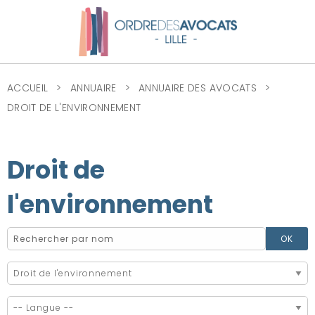
ACCUEIL
ANNUAIRE
ANNUAIRE DES AVOCATS
DROIT DE L'ENVIRONNEMENT
Droit de
l'environnement