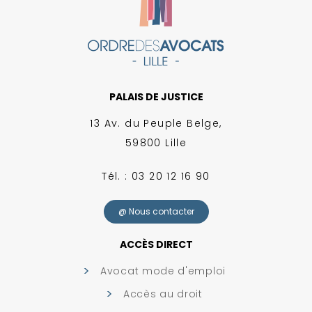
PALAIS DE JUSTICE
13 Av. du Peuple Belge,
59800 Lille
Tél. : 03 20 12 16 90
@ Nous contacter
ACCÈS DIRECT
Avocat mode d'emploi
Accès au droit