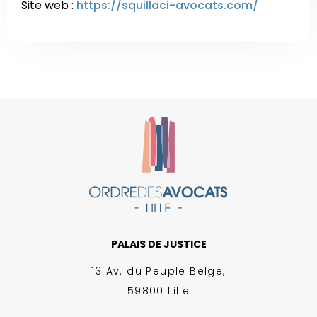
Site web :
https://squillaci-avocats.com/
PALAIS DE JUSTICE
13 Av. du Peuple Belge,
59800 Lille