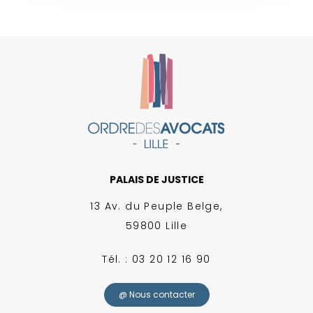
PALAIS DE JUSTICE
13 Av. du Peuple Belge,
59800 Lille
Tél. : 03 20 12 16 90
@ Nous contacter