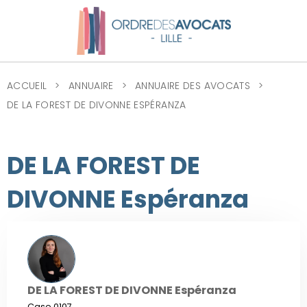
ACCUEIL
ANNUAIRE
ANNUAIRE DES AVOCATS
DE LA FOREST DE DIVONNE ESPÉRANZA
DE LA FOREST DE
DIVONNE Espéranza
DE LA FOREST DE DIVONNE Espéranza
Case 0107