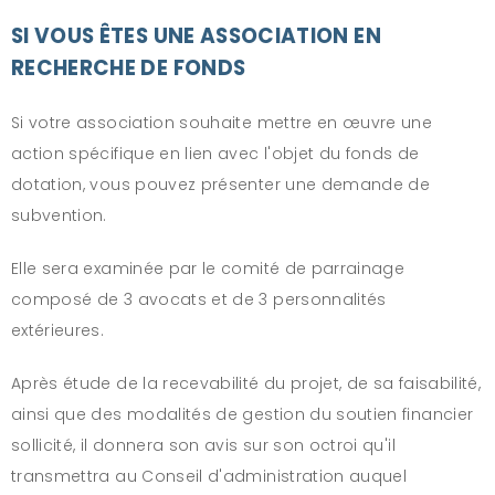
SI VOUS ÊTES UNE ASSOCIATION EN
RECHERCHE DE FONDS
Si votre association souhaite mettre en œuvre une
action spécifique en lien avec l'objet du fonds de
dotation, vous pouvez présenter une demande de
subvention.
Elle sera examinée par le comité de parrainage
composé de 3 avocats et de 3 personnalités
extérieures.
Après étude de la recevabilité du projet, de sa faisabilité,
ainsi que des modalités de gestion du soutien financier
sollicité, il donnera son avis sur son octroi qu'il
transmettra au Conseil d'administration auquel