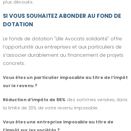
plus dévoués.
SI VOUS SOUHAITEZ ABONDER AU FOND DE
DOTATION
Le fonds de dotation "Lille Avocats solidarité" offre
l’opportunité aux entreprises et aux particuliers de
s’associer durablement au financement de projets
concrets.
Vous êtes un particulier imposable au titre de l’impôt
sur le revenu ?
Réduction d’impôts de 66%
des sommes versées, dans
la limite de 20% de votre revenu imposable.
Vous êtes une entreprise imposable au titre de
l’impôt sur les sociétés ?