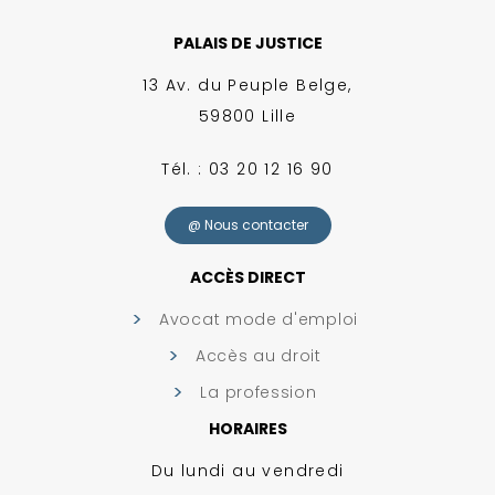
PALAIS DE JUSTICE
13 Av. du Peuple Belge,
59800 Lille
Tél. : 03 20 12 16 90
@ Nous contacter
ACCÈS DIRECT
Avocat mode d'emploi
Accès au droit
La profession
HORAIRES
Du lundi au vendredi