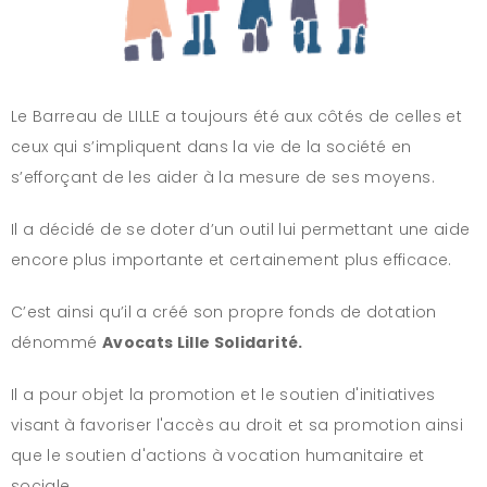
Le Barreau de LILLE a toujours été aux côtés de celles et
ceux qui s’impliquent dans la vie de la société en
s’efforçant de les aider à la mesure de ses moyens.
Il a décidé de se doter d’un outil lui permettant une aide
encore plus importante et certainement plus efficace.
C’est ainsi qu’il a créé son propre fonds de dotation
dénommé
Avocats Lille Solidarité.
Il a pour objet la promotion et le soutien d'initiatives
visant à favoriser l'accès au droit et sa promotion ainsi
que le soutien d'actions à vocation humanitaire et
sociale.