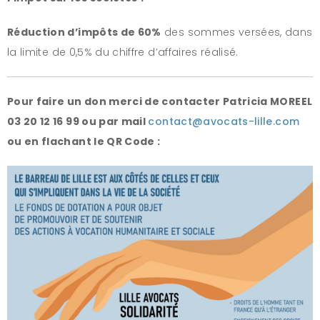
Réduction d’impôts de 60%
des sommes versées, dans
la limite de 0,5% du chiffre d’affaires réalisé.
Pour faire un don merci de contacter Patricia MOREEL
03 20 12 16 99 ou par mail
contact@avocats-lille.com
ou en flachant le QR Code :