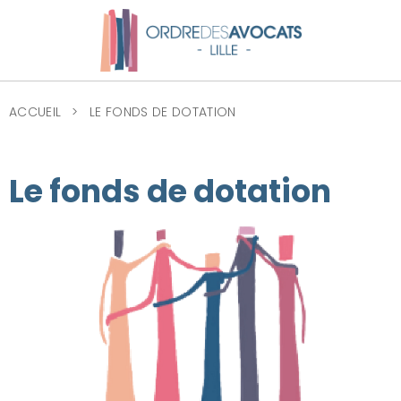
ACCUEIL
LE FONDS DE DOTATION
Le fonds de dotation