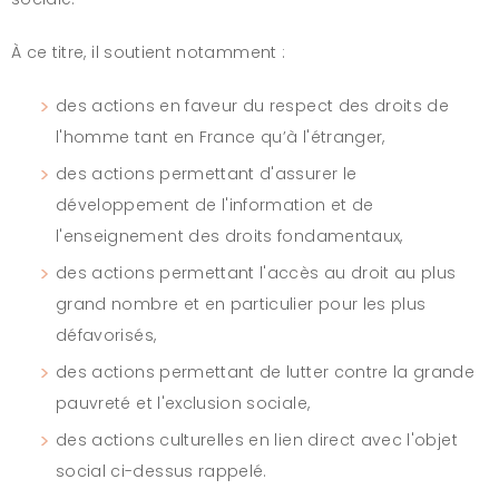
À ce titre, il soutient notamment :
des actions en faveur du respect des droits de
l'homme tant en France qu’à l'étranger,
des actions permettant d'assurer le
développement de l'information et de
l'enseignement des droits fondamentaux,
des actions permettant l'accès au droit au plus
grand nombre et en particulier pour les plus
défavorisés,
des actions permettant de lutter contre la grande
pauvreté et l'exclusion sociale,
des actions culturelles en lien direct avec l'objet
social ci-dessus rappelé.