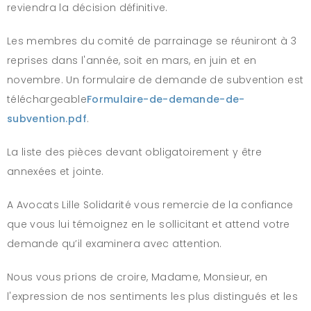
reviendra la décision définitive.
Les membres du comité de parrainage se réuniront à 3
reprises dans l'année, soit en mars, en juin et en
novembre. Un formulaire de demande de subvention est
téléchargeable
Formulaire-de-demande-de-
subvention.pdf
.
La liste des pièces devant obligatoirement y être
annexées et jointe.
A Avocats Lille Solidarité vous remercie de la confiance
que vous lui témoignez en le sollicitant et attend votre
demande qu’il examinera avec attention.
Nous vous prions de croire, Madame, Monsieur, en
l'expression de nos sentiments les plus distingués et les