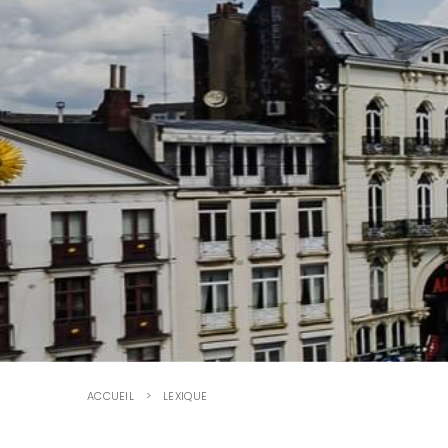
ACCUEIL
LEXIQUE