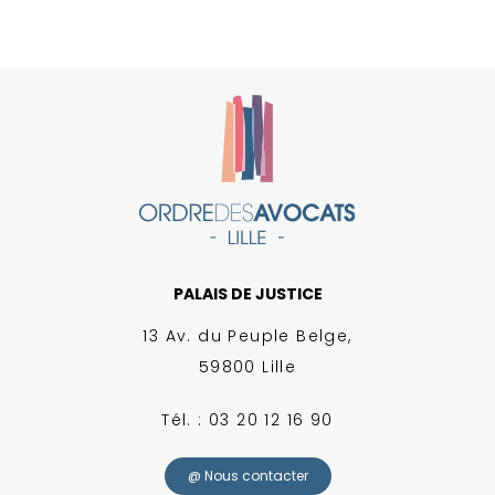
PALAIS DE JUSTICE
13 Av. du Peuple Belge,
59800 Lille
Tél. : 03 20 12 16 90
@ Nous contacter