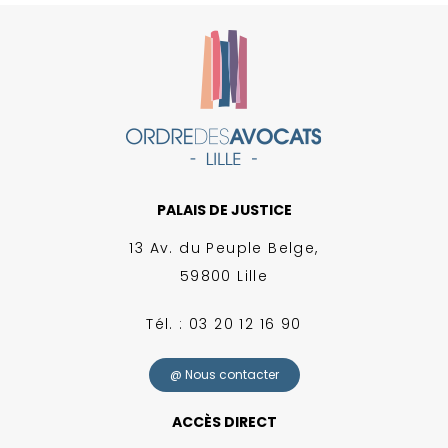
PALAIS DE JUSTICE
13 Av. du Peuple Belge,
59800 Lille
Tél. : 03 20 12 16 90
@ Nous contacter
ACCÈS DIRECT