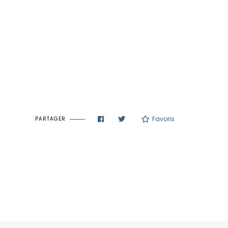
Favoris
PARTAGER