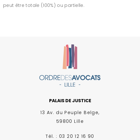
peut être totale (100%) ou partielle.
PALAIS DE JUSTICE
13 Av. du Peuple Belge,
59800 Lille
Tél. : 03 20 12 16 90