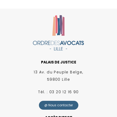
PALAIS DE JUSTICE
13 Av. du Peuple Belge,
59800 Lille
Tél. : 03 20 12 16 90
@ Nous contacter