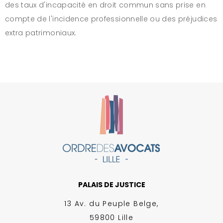
des taux d'incapacité en droit commun sans prise en
compte de l'incidence professionnelle ou des préjudices
extra patrimoniaux.
PALAIS DE JUSTICE
13 Av. du Peuple Belge,
59800 Lille