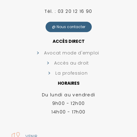
Tél. : 03 20 12 16 90
@ Nous contacter
ACCÈS DIRECT
Avocat mode d'emploi
Accès au droit
La profession
HORAIRES
Du lundi au vendredi
9h00 - 12h00
14h00 - 17h00
VENIR