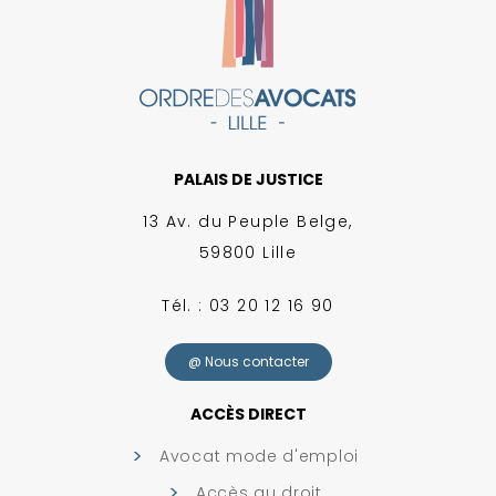
PALAIS DE JUSTICE
13 Av. du Peuple Belge,
59800 Lille
Tél. : 03 20 12 16 90
@ Nous contacter
ACCÈS DIRECT
Avocat mode d'emploi
Accès au droit