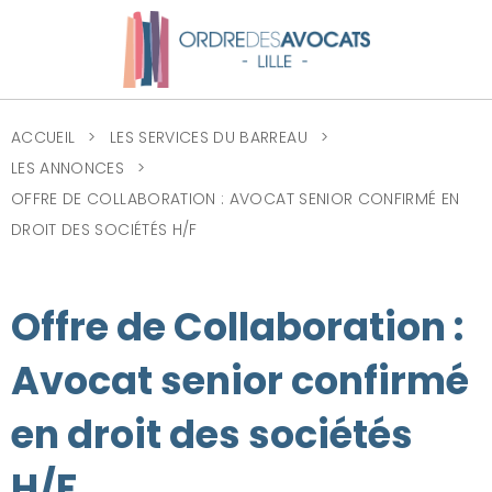
ACCUEIL
LES SERVICES DU BARREAU
LES ANNONCES
OFFRE DE COLLABORATION : AVOCAT SENIOR CONFIRMÉ EN
DROIT DES SOCIÉTÉS H/F
Offre de Collaboration :
Avocat senior confirmé
en droit des sociétés
H/F