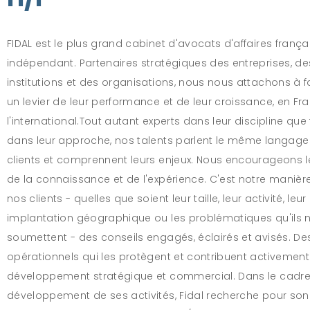
FIDAL est le plus grand cabinet d'avocats d'affaires frança
indépendant. Partenaires stratégiques des entreprises, de
institutions et des organisations, nous nous attachons à fa
un levier de leur performance et de leur croissance, en Fr
l'international.Tout autant experts dans leur discipline que
dans leur approche, nos talents parlent le même langag
clients et comprennent leurs enjeux. Nous encourageons 
de la connaissance et de l'expérience. C'est notre manière 
nos clients - quelles que soient leur taille, leur activité, leur
implantation géographique ou les problématiques qu'ils 
soumettent - des conseils engagés, éclairés et avisés. De
opérationnels qui les protègent et contribuent activement
développement stratégique et commercial. Dans le cadr
développement de ses activités, Fidal recherche pour so