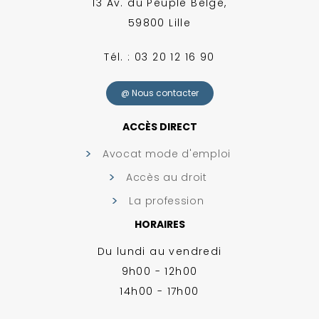
13 Av. du Peuple Belge,
59800 Lille
Tél. : 03 20 12 16 90
@ Nous contacter
ACCÈS DIRECT
Avocat mode d'emploi
Accès au droit
La profession
HORAIRES
Du lundi au vendredi
9h00 - 12h00
14h00 - 17h00