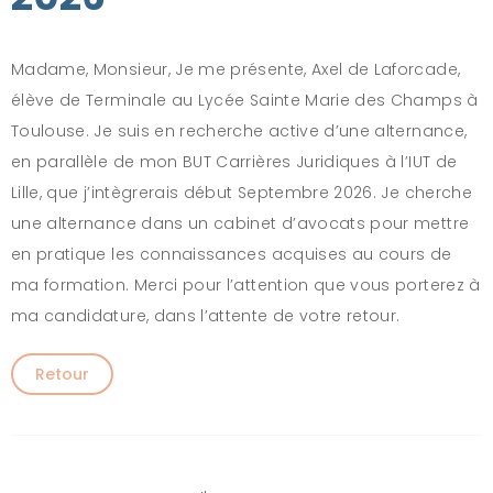
Madame, Monsieur, Je me présente, Axel de Laforcade,
élève de Terminale au Lycée Sainte Marie des Champs à
Toulouse. Je suis en recherche active d’une alternance,
en parallèle de mon BUT Carrières Juridiques à l’IUT de
Lille, que j’intègrerais début Septembre 2026. Je cherche
une alternance dans un cabinet d’avocats pour mettre
en pratique les connaissances acquises au cours de
ma formation. Merci pour l’attention que vous porterez à
ma candidature, dans l’attente de votre retour.
Retour