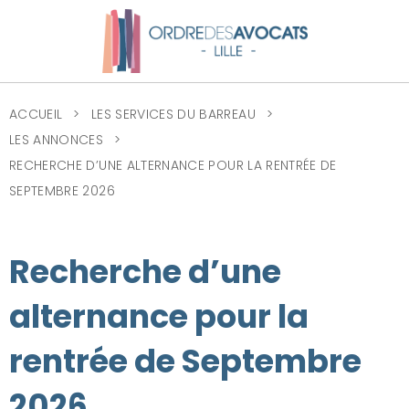
ACCUEIL
LES SERVICES DU BARREAU
LES ANNONCES
RECHERCHE D’UNE ALTERNANCE POUR LA RENTRÉE DE
SEPTEMBRE 2026
Recherche d’une
alternance pour la
rentrée de Septembre
2026