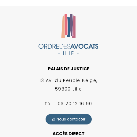
PALAIS DE JUSTICE
13 Av. du Peuple Belge,
59800 Lille
Tél. : 03 20 12 16 90
@ Nous contacter
ACCÈS DIRECT