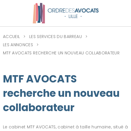
ACCUEIL
LES SERVICES DU BARREAU
LES ANNONCES
MTF AVOCATS RECHERCHE UN NOUVEAU COLLABORATEUR
MTF AVOCATS
recherche un nouveau
collaborateur
Le cabinet MTF AVOCATS, cabinet à taille humaine, situé à