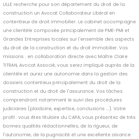
LILLE recherche pour son département du droit de la
construction un Avocat Collaborateur Libéral en
contentieux de droit immobilier. Le cabinet accompagne
une clientèle composée principalement de PME-PMI et
Grandes Entreprises locales sur l'ensemble des aspects
du droit de la construction et du droit immobilier. Vos
missions : en collaboration directe avec Maître Claire
TITRAN, Avocat Associé, vous serez impliqué auprès de la
clientèle et aurez une autonomie dans la gestion des
dossiers contentieux principalement du droit de la
construction et du droit de l'assurance. Vos tâches
comprendront notamment le suivi des procédures
judiciaires (plaidoirie, expertise, conclusions ...). Votre
profil : vous êtes titulaire du CAPA, vous présentez de très
bonnes qualités rédactionnelles, de la rigueur, de
l'autonomie, de la pugnacité et une excellente aisance