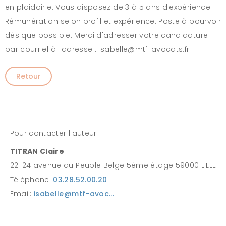
en plaidoirie. Vous disposez de 3 à 5 ans d'expérience.
Rémunération selon profil et expérience. Poste à pourvoir
dès que possible. Merci d'adresser votre candidature
par courriel à l'adresse : isabelle@mtf-avocats.fr
Retour
Pour contacter l'auteur
TITRAN Claire
22-24 avenue du Peuple Belge 5ème étage 59000 LILLE
Téléphone:
03.28.52.00.20
Email:
isabelle@mtf-avoc...