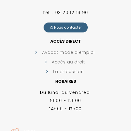
Tél. : 03 20 12 16 90
@ Nous contacter
ACCÈS DIRECT
Avocat mode d'emploi
Accès au droit
La profession
HORAIRES
Du lundi au vendredi
9h00 - 12h00
14h00 - 17h00