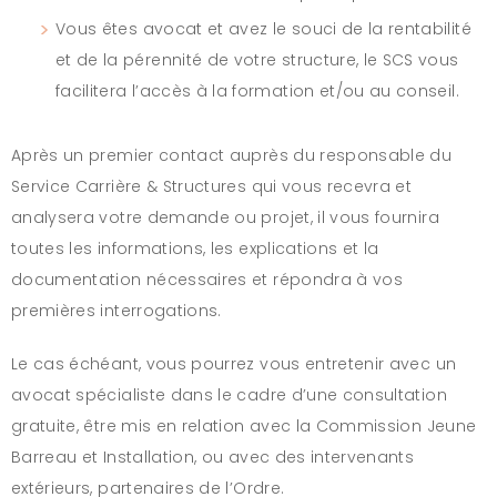
Vous êtes avocat et avez le souci de la rentabilité
et de la pérennité de votre structure, le SCS vous
facilitera l’accès à la formation et/ou au conseil.
Après un premier contact auprès du responsable du
Service Carrière & Structures qui vous recevra et
analysera votre demande ou projet, il vous fournira
toutes les informations, les explications et la
documentation nécessaires et répondra à vos
premières interrogations.
Le cas échéant, vous pourrez vous entretenir avec un
avocat spécialiste dans le cadre d’une consultation
gratuite, être mis en relation avec la Commission Jeune
Barreau et Installation, ou avec des intervenants
extérieurs, partenaires de l’Ordre.