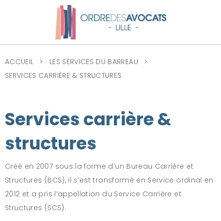
ACCUEIL
LES SERVICES DU BARREAU
SERVICES CARRIÈRE & STRUCTURES
Services carrière &
structures
Créé en 2007 sous la forme d’un Bureau Carrière et
Structures (BCS), il s’est transformé en Service ordinal en
2012 et a pris l’appellation du Service Carrière et
Structures (SCS).