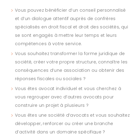
Vous pouvez bénéficier d’un conseil personnalisé
et d’un dialogue attentif auprès de confrères
spécialisés en droit fiscal et droit des sociétés, qui
se sont engagés à mettre leur temps et leurs
compétences à votre service.
Vous souhaitez transformer la forme juridique de
société, créer votre propre structure, connaître les
conséquences d’une association ou obtenir des
réponses fiscales ou sociales ?
Vous êtes avocat individuel et vous cherchez à
vous regrouper avec d’autres avocats pour
construire un projet à plusieurs ?
Vous êtes une société d’avocats et vous souhaitez
développer, renforcer ou créer une branche
d’activité dans un domaine spécifique ?