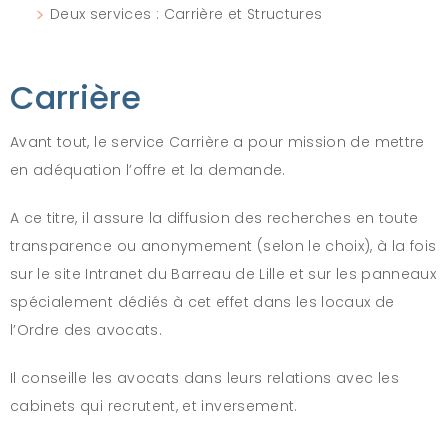
Deux services : Carrière et Structures
Carrière
Avant tout, le service Carrière a pour mission de mettre
en adéquation l’offre et la demande.
A ce titre, il assure la diffusion des recherches en toute
transparence ou anonymement (selon le choix), à la fois
sur le site Intranet du Barreau de Lille et sur les panneaux
spécialement dédiés à cet effet dans les locaux de
l’Ordre des avocats.
Il conseille les avocats dans leurs relations avec les
cabinets qui recrutent, et inversement.