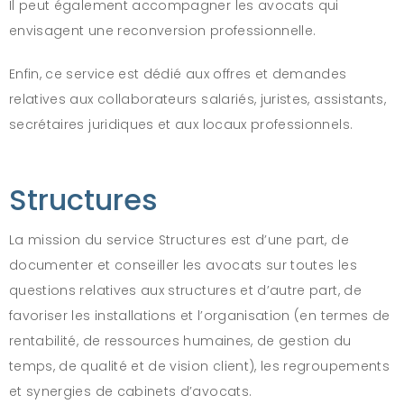
Il peut également accompagner les avocats qui
envisagent une reconversion professionnelle.
Enfin, ce service est dédié aux offres et demandes
relatives aux collaborateurs salariés, juristes, assistants,
secrétaires juridiques et aux locaux professionnels.
Structures
La mission du service Structures est d’une part, de
documenter et conseiller les avocats sur toutes les
questions relatives aux structures et d’autre part, de
favoriser les installations et l’organisation (en termes de
rentabilité, de ressources humaines, de gestion du
temps, de qualité et de vision client), les regroupements
et synergies de cabinets d’avocats.