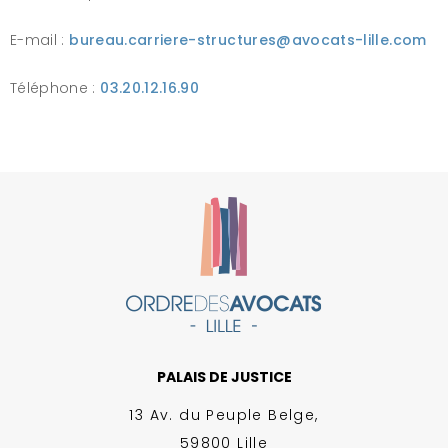
E-mail :
bureau.carriere-structures@avocats-lille.com
Téléphone :
03.20.12.16.90
PALAIS DE JUSTICE
13 Av. du Peuple Belge,
59800 Lille