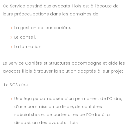
Ce Service destiné aux avocats lillois est à l’écoute de
leurs préoccupations dans les domaines de :
La gestion de leur carrière,
Le conseil,
La formation.
Le Service Carrière et Structures accompagne et aide les
avocats lillois à trouver la solution adaptée à leur projet.
Le SCS c’est :
Une équipe composée d’un permanent de l’Ordre,
d’une commission ordinale, de confrères
spécialistes et de partenaires de l’Ordre à la
disposition des avocats lillois.